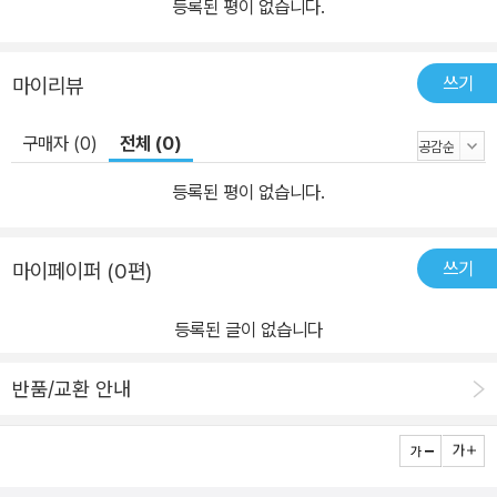
등록된 평이 없습니다.
쓰기
마이리뷰
구매자 (0)
전체 (0)
등록된 평이 없습니다.
쓰기
마이페이퍼 (0편)
등록된 글이 없습니다
반품/교환 안내