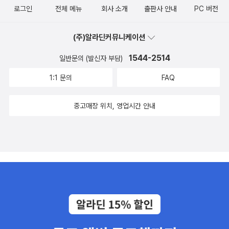
로그인
전체 메뉴
회사 소개
출판사 안내
PC 버전
(주)알라딘커뮤니케이션
1544-2514
일반문의 (발신자 부담)
1:1 문의
FAQ
중고매장 위치, 영업시간 안내