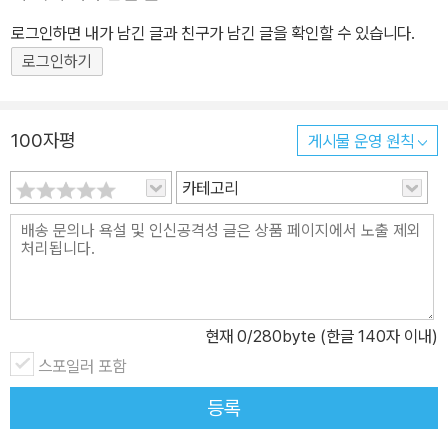
로그인하면 내가 남긴 글과 친구가 남긴 글을 확인할 수 있습니다.
로그인하기
100자평
게시물 운영 원칙
카테고리
현재
0
/280byte (한글 140자 이내)
스포일러 포함
등록