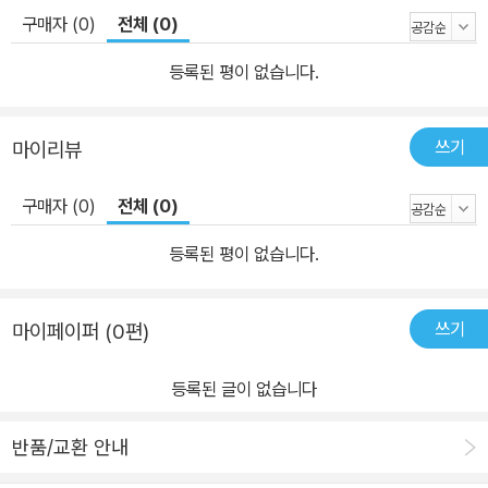
구매자 (0)
전체 (0)
등록된 평이 없습니다.
쓰기
마이리뷰
구매자 (0)
전체 (0)
등록된 평이 없습니다.
쓰기
마이페이퍼 (0편)
등록된 글이 없습니다
반품/교환 안내