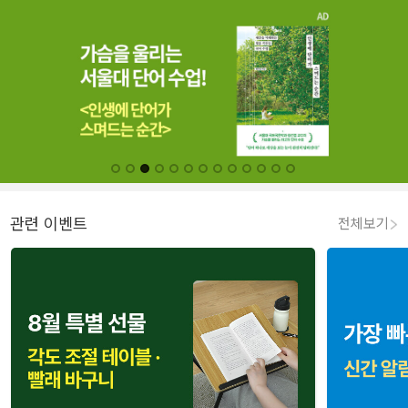
관련 이벤트
전체보기