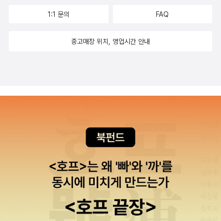
1:1 문의
FAQ
중고매장 위치, 영업시간 안내