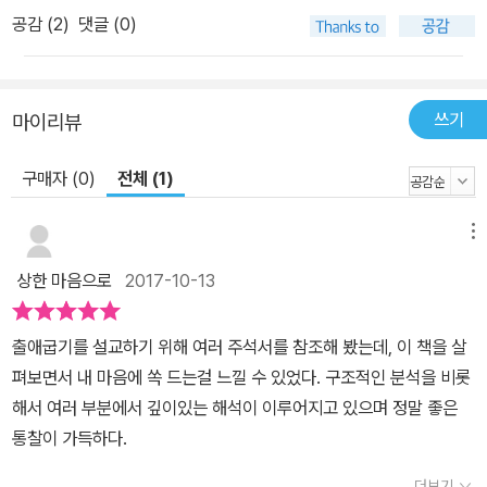
공감 (
2
)
댓글 (0)
쓰기
마이리뷰
구매자 (0)
전체 (1)
메뉴
상한 마음으로
2017-10-13
출애굽기를 설교하기 위해 여러 주석서를 참조해 봤는데, 이 책을 살
펴보면서 내 마음에 쏙 드는걸 느낄 수 있었다. 구조적인 분석을 비롯
해서 여러 부분에서 깊이있는 해석이 이루어지고 있으며 정말 좋은
통찰이 가득하다.
더보기