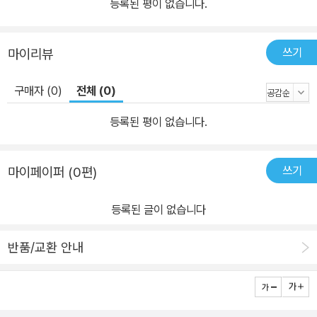
등록된 평이 없습니다.
쓰기
마이리뷰
구매자 (0)
전체 (0)
등록된 평이 없습니다.
쓰기
마이페이퍼 (0편)
등록된 글이 없습니다
반품/교환 안내