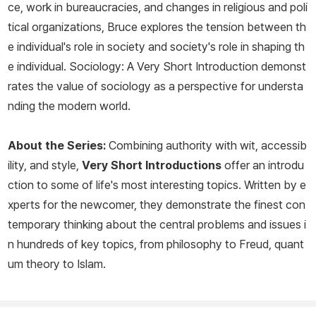
ce, work in bureaucracies, and changes in religious and poli
tical organizations, Bruce explores the tension between th
e individual's role in society and society's role in shaping th
e individual.
Sociology: A Very Short Introduction
demonst
rates the value of sociology as a perspective for understa
nding the modern world.
About the Series:
Combining authority with wit, accessib
ility, and style,
Very Short Introductions
offer an introdu
ction to some of life's most interesting topics. Written by e
xperts for the newcomer, they demonstrate the finest con
temporary thinking about the central problems and issues i
n hundreds of key topics, from philosophy to Freud, quant
um theory to Islam.