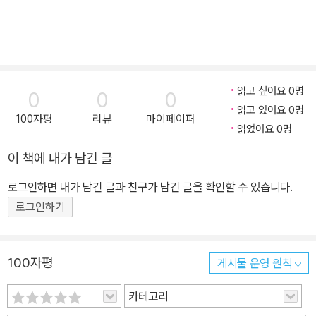
읽고 싶어요 0명
0
0
0
읽고 있어요 0명
100자평
리뷰
마이페이퍼
읽었어요 0명
이 책에 내가 남긴 글
로그인하면 내가 남긴 글과 친구가 남긴 글을 확인할 수 있습니다.
로그인하기
100자평
게시물 운영 원칙
카테고리