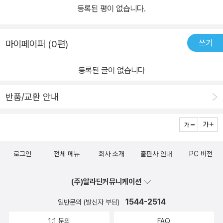
등록된 평이 없습니다.
쓰기
마이페이퍼 (0편)
등록된 글이 없습니다
반품/교환 안내
로그인
전체 메뉴
회사 소개
출판사 안내
PC 버전
(주)알라딘커뮤니케이션
1544-2514
일반문의 (발신자 부담)
1:1 문의
FAQ