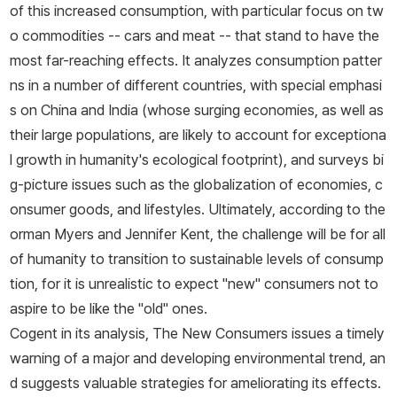
of this increased consumption, with particular focus on tw
o commodities -- cars and meat -- that stand to have the
most far-reaching effects. It analyzes consumption patter
ns in a number of different countries, with special emphasi
s on China and India (whose surging economies, as well as
their large populations, are likely to account for exceptiona
l growth in humanity's ecological footprint), and surveys bi
g-picture issues such as the globalization of economies, c
onsumer goods, and lifestyles. Ultimately, according to the
orman Myers and Jennifer Kent, the challenge will be for all
of humanity to transition to sustainable levels of consump
tion, for it is unrealistic to expect "new" consumers not to
aspire to be like the "old" ones.
Cogent in its analysis,
The New Consumers
issues a timely
warning of a major and developing environmental trend, an
d suggests valuable strategies for ameliorating its effects.