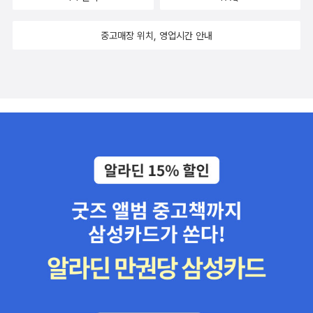
중고매장 위치, 영업시간 안내