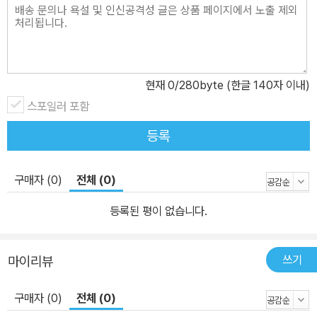
현재
0
/280byte (한글 140자 이내)
스포일러 포함
등록
구매자 (0)
전체 (0)
등록된 평이 없습니다.
쓰기
마이리뷰
구매자 (0)
전체 (0)