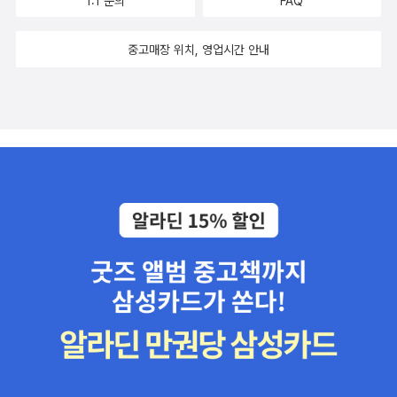
1:1 문의
FAQ
중고매장 위치, 영업시간 안내