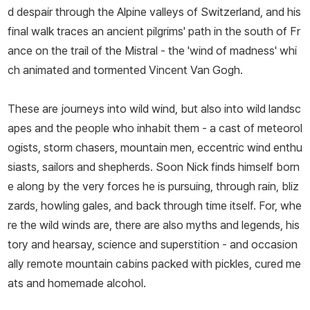
d despair through the Alpine valleys of Switzerland, and his
final walk traces an ancient pilgrims' path in the south of Fr
ance on the trail of the Mistral - the 'wind of madness' whi
ch animated and tormented Vincent Van Gogh.
These are journeys into wild wind, but also into wild landsc
apes and the people who inhabit them - a cast of meteorol
ogists, storm chasers, mountain men, eccentric wind enthu
siasts, sailors and shepherds. Soon Nick finds himself born
e along by the very forces he is pursuing, through rain, bliz
zards, howling gales, and back through time itself. For, whe
re the wild winds are, there are also myths and legends, his
tory and hearsay, science and superstition - and occasion
ally remote mountain cabins packed with pickles, cured me
ats and homemade alcohol.