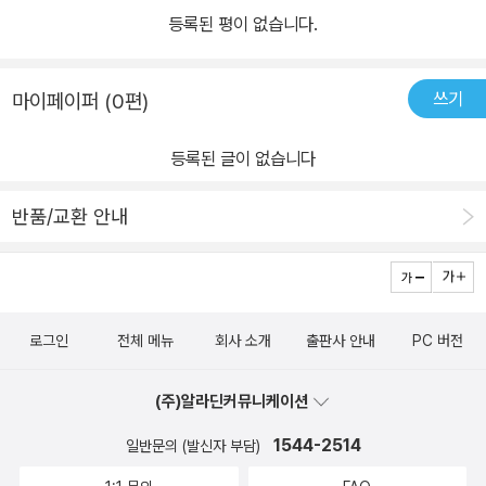
등록된 평이 없습니다.
쓰기
마이페이퍼 (0편)
등록된 글이 없습니다
반품/교환 안내
로그인
전체 메뉴
회사 소개
출판사 안내
PC 버전
(주)알라딘커뮤니케이션
1544-2514
일반문의 (발신자 부담)