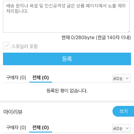
현재
0
/280byte (한글 140자 이내)
스포일러 포함
등록
구매자 (0)
전체 (0)
등록된 평이 없습니다.
쓰기
마이리뷰
구매자 (0)
전체 (0)