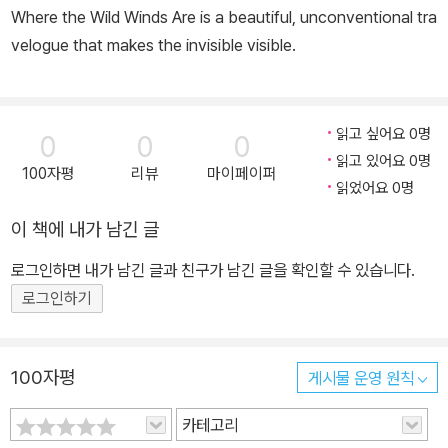
Where the Wild Winds Are is a beautiful, unconventional tra
velogue that makes the invisible visible.
읽고 싶어요 0명
0
0
0
읽고 있어요 0명
100자평
리뷰
마이페이퍼
읽었어요 0명
이 책에 내가 남긴 글
로그인하면 내가 남긴 글과 친구가 남긴 글을 확인할 수 있습니다.
로그인하기
100자평
게시물 운영 원칙
카테고리