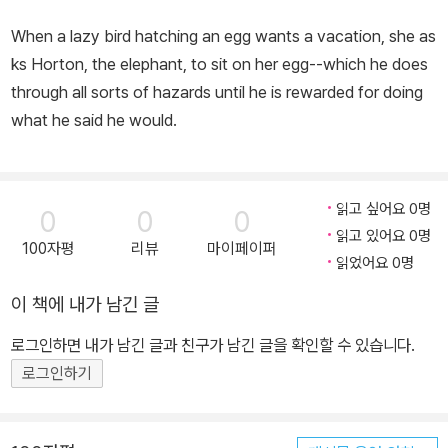
When a lazy bird hatching an egg wants a vacation, she as
ks Horton, the elephant, to sit on her egg--which he does
through all sorts of hazards until he is rewarded for doing
what he said he would.
읽고 싶어요 0명
0
0
0
읽고 있어요 0명
100자평
리뷰
마이페이퍼
읽었어요 0명
이 책에 내가 남긴 글
로그인하면 내가 남긴 글과 친구가 남긴 글을 확인할 수 있습니다.
로그인하기