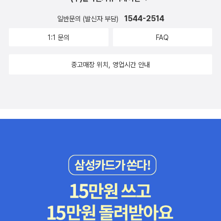
1544-2514
일반문의 (발신자 부담)
1:1 문의
FAQ
중고매장 위치, 영업시간 안내