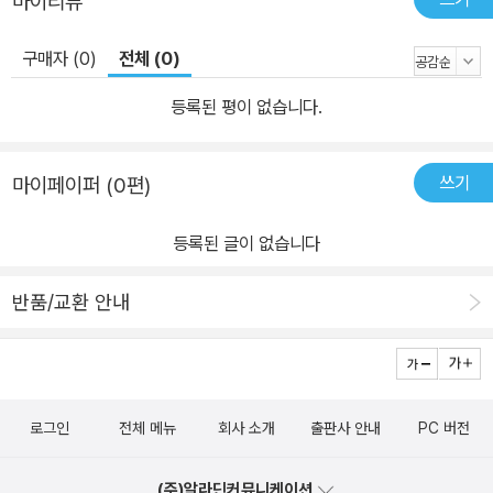
마이리뷰
구매자 (0)
전체 (0)
등록된 평이 없습니다.
쓰기
마이페이퍼 (0편)
등록된 글이 없습니다
반품/교환 안내
로그인
전체 메뉴
회사 소개
출판사 안내
PC 버전
(주)알라딘커뮤니케이션