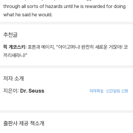
through all sorts of hazards until he is rewarded for doing
what he said he would.
추천글
릭 게코스키:
호튼과 메이지, “아이고머니! 완전히 새로운 거잖아! 코
끼리새라니!”
저자 소개
지은이:
Dr. Seuss
저자파일
신간알림 신청
출판사 제공 책소개