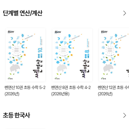
단계별 연산/계산
쎈연산 10권 초등 수학 5-2
쎈연산 8권 초등 수학 4-2
쎈연산 12권 초등 수학
(2026년)
(2026년용)
(2026년)
초등 한국사