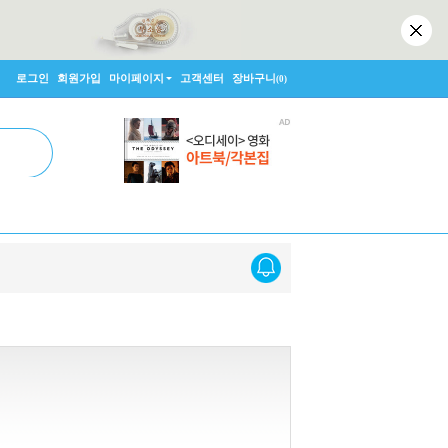
로그인
회원가입
마이페이지
고객센터
장바구니
(0)