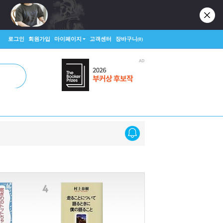
로그인
회원가입
마이페이지
고객센터
장바구니
(0)