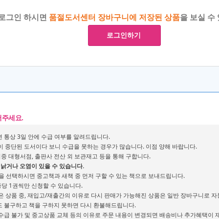
로그인 하시면
품절도서센터 장바구니에 저장된 상품
을 보실 수
로그인하기
어주세요.
 통상 3일 안에 수급 여부를 알려드립니다.
이 중단된 도서이다 보니 수급을 못하는 경우가 많습니다. 이점 양해 바랍니다.
시중 대형서점, 출판사 전산 외 보관재고 등을 통해 구합니다.
낡거나 오염이 있을 수 있습니다.
션을 선택하시면 중고책과 새책 중 먼저 구할 수 있는 책으로 보내드립니다.
당 1권씩만 신청할 수 있습니다.
은 상품 중, 재입고/재출간의 이유로 다시 판매가 가능해진 상품은 일반 장바구니로 
 불구하고 책을 구하지 못하면 다시 환불해드립니다.
품 수급 불가 및 중고상품 교체 등의 이유로 주문 내용이 변경되면 배송비나 추가혜택이