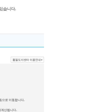
 있습니다.
품절도서센터 이용안내
자동으로 이동합니다.
 재계산됩니다.