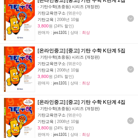
[온라인중고] [중고] 기탄 수학 K단계 2집
-
기탄수학(초중등) 시리즈 (개정판)
기탄교육연구소
(엮은이)
기탄교육
|
2008년 10월
3,800
원 (24% 할인)
판매자 :
jes1101
| 상태 :
최상
[온라인중고] [중고] 기탄 수학 K단계 5집
-
기탄수학(초중등) 시리즈 (개정판)
기탄교육연구소
(엮은이)
기탄교육
|
2008년 10월
3,800
원 (24% 할인)
판매자 :
jes1101
| 상태 :
최상
[온라인중고] [중고] 기탄 수학 K단계 4집
-
기탄수학(초중등) 시리즈 (개정판)
기탄교육연구소
(엮은이)
기탄교육
|
2008년 10월
3,800
원 (24% 할인)
판매자 :
jes1101
| 상태 :
최상