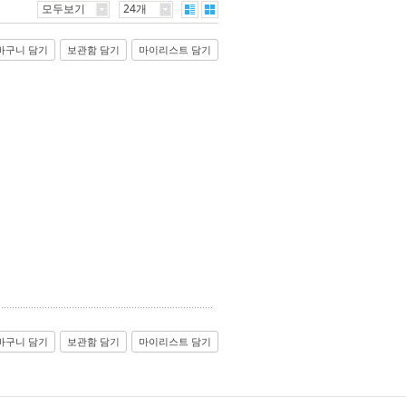
모두보기
24개
바구니 담기
보관함 담기
마이리스트 담기
바구니 담기
보관함 담기
마이리스트 담기