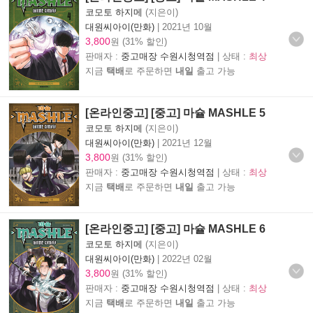
코모토 하지메
(지은이)
대원씨아이(만화)
|
2021년 10월
3,800
원 (31% 할인)
판매자 :
중고매장 수원시청역점
| 상태 :
최상
지금
택배
로 주문하면
내일
출고 가능
[온라인중고] [중고] 마슐 MASHLE 5
코모토 하지메
(지은이)
대원씨아이(만화)
|
2021년 12월
3,800
원 (31% 할인)
판매자 :
중고매장 수원시청역점
| 상태 :
최상
지금
택배
로 주문하면
내일
출고 가능
[온라인중고] [중고] 마슐 MASHLE 6
코모토 하지메
(지은이)
대원씨아이(만화)
|
2022년 02월
3,800
원 (31% 할인)
판매자 :
중고매장 수원시청역점
| 상태 :
최상
지금
택배
로 주문하면
내일
출고 가능