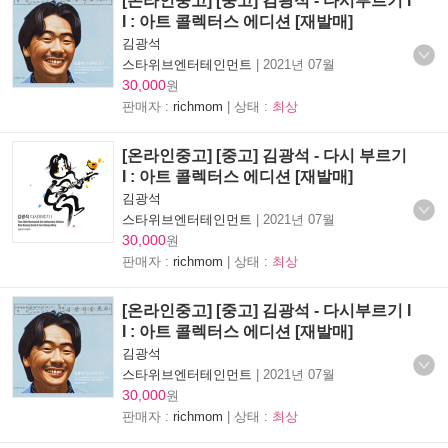
[온라인중고] [중고] 김광석 - 다시부르기 I
I : 아트 콜렉터스 에디션 [재발매]
김광석
스타위브엔터테인먼트
|
2021년 07월
30,000
원
판매자 :
richmom
| 상태 :
최상
[온라인중고] [중고] 김광석 - 다시 부르기
I : 아트 콜렉터스 에디션 [재발매]
김광석
스타위브엔터테인먼트
|
2021년 07월
30,000
원
판매자 :
richmom
| 상태 :
최상
[온라인중고] [중고] 김광석 - 다시부르기 I
I : 아트 콜렉터스 에디션 [재발매]
김광석
스타위브엔터테인먼트
|
2021년 07월
30,000
원
판매자 :
richmom
| 상태 :
최상