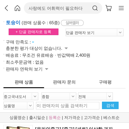
토숭이
(판매 상품수 : 65종)
+ 단골 판매자로 등록
-
구매 만족도 :
충분한 평가 대상이 없습니다.
배송료 : 무조건 유료배송 · 반값택배 2,400원
최소주문금액 : 없음
판매자 연락처 보기
판매 상품
판매자 문의
구매평
검색
상품명순
|
출시일순
|
등록순
|
저가격순
|
고가격순
|
베스트순