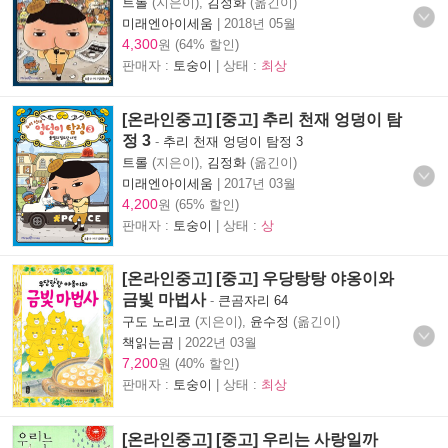
트롤
(지은이),
김정화
(옮긴이)
미래엔아이세움
|
2018년 05월
4,300
원 (64% 할인)
판매자 :
토숭이
| 상태 :
최상
[온라인중고] [중고] 추리 천재 엉덩이 탐
정 3
-
추리 천재 엉덩이 탐정 3
트롤
(지은이),
김정화
(옮긴이)
미래엔아이세움
|
2017년 03월
4,200
원 (65% 할인)
판매자 :
토숭이
| 상태 :
상
[온라인중고] [중고] 우당탕탕 야옹이와
금빛 마법사
-
큰곰자리 64
구도 노리코
(지은이),
윤수정
(옮긴이)
책읽는곰
|
2022년 03월
7,200
원 (40% 할인)
판매자 :
토숭이
| 상태 :
최상
[온라인중고] [중고] 우리는 사랑일까