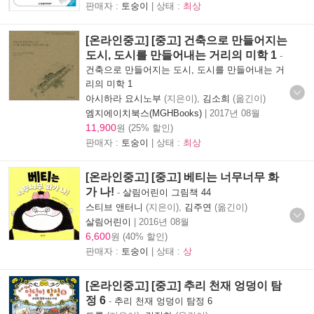
판매자 :
토숭이
| 상태 :
최상
[온라인중고] [중고] 건축으로 만들어지는
도시, 도시를 만들어내는 거리의 미학 1
-
건축으로 만들어지는 도시, 도시를 만들어내는 거
리의 미학 1
아시하라 요시노부
(지은이),
김소희
(옮긴이)
엠지에이치북스(MGHBooks)
|
2017년 08월
11,900
원 (25% 할인)
판매자 :
토숭이
| 상태 :
최상
[온라인중고] [중고] 베티는 너무너무 화
가 나!
-
살림어린이 그림책 44
스티브 앤터니
(지은이),
김주연
(옮긴이)
살림어린이
|
2016년 08월
6,600
원 (40% 할인)
판매자 :
토숭이
| 상태 :
상
[온라인중고] [중고] 추리 천재 엉덩이 탐
정 6
-
추리 천재 엉덩이 탐정 6