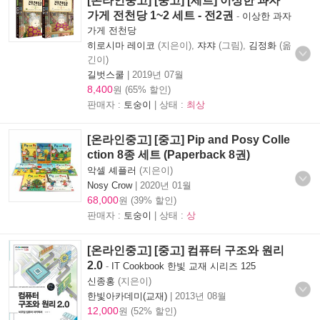
[온라인중고] [중고] [세트] 이상한 과자
가게 전천당 1~2 세트 - 전2권
-
이상한 과자
가게 전천당
히로시마 레이코
(지은이),
쟈쟈
(그림),
김정화
(옮
긴이)
길벗스쿨
|
2019년 07월
8,400
원 (65% 할인)
판매자 :
토숭이
| 상태 :
최상
[온라인중고] [중고] Pip and Posy Colle
ction 8종 세트 (Paperback 8권)
악셀 셰플러
(지은이)
Nosy Crow
|
2020년 01월
68,000
원 (39% 할인)
판매자 :
토숭이
| 상태 :
상
[온라인중고] [중고] 컴퓨터 구조와 원리
2.0
-
IT Cookbook 한빛 교재 시리즈 125
신종홍
(지은이)
한빛아카데미(교재)
|
2013년 08월
12,000
원 (52% 할인)