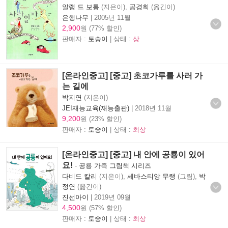
알랭 드 보통
(지은이),
공경희
(옮긴이)
은행나무
|
2005년 11월
2,900
원 (77% 할인)
판매자 :
토숭이
| 상태 :
상
[온라인중고] [중고] 초코가루를 사러 가
는 길에
박지연
(지은이)
JEI재능교육(재능출판)
|
2018년 11월
9,200
원 (23% 할인)
판매자 :
토숭이
| 상태 :
최상
[온라인중고] [중고] 내 안에 공룡이 있어
요!
-
공룡 가족 그림책 시리즈
다비드 칼리
(지은이),
세바스티앙 무랭
(그림),
박
정연
(옮긴이)
진선아이
|
2019년 09월
4,500
원 (57% 할인)
판매자 :
토숭이
| 상태 :
최상