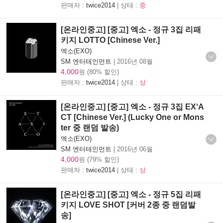
판매자 :
twice2014
| 상태 :
중
[온라인중고] [중고] 엑소 - 정규 3집 리패
키지 LOTTO [Chinese Ver.]
엑소(EXO)
SM 엔터테인먼트
|
2016년 08월
4,000
원 (80% 할인)
판매자 :
twice2014
| 상태 :
상
[온라인중고] [중고] 엑소 - 정규 3집 EX‘A
CT [Chinese Ver.] (Lucky One or Mons
ter 중 랜덤 발송)
엑소(EXO)
SM 엔터테인먼트
|
2016년 06월
4,000
원 (79% 할인)
판매자 :
twice2014
| 상태 :
상
[온라인중고] [중고] 엑소 - 정규 5집 리패
키지 LOVE SHOT [커버 2종 중 랜덤발
송]