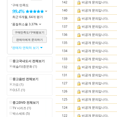
142
비공개 문의입니다.
구매 만족도
140
비공개 문의입니다.
99.4%
최근 6개월, 64개 평가
139
비공개 문의입니다.
품절취소율 3.37%
137
비공개 문의입니다.
구매만족도/구매평보기
136
비공개 문의입니다.
판매자에게 문의하기
135
비공개 문의입니다.
판매자 연락처 보기
134
비공개 문의입니다.
133
비공개 문의입니다.
중고국내도서 전체보기
예술/대중문화 (1)
132
비공개 문의입니다.
131
비공개 문의입니다.
중고음반 전체보기
127
비공개 문의입니다.
가요 (1)
O.S.T. (1)
126
비공개 문의입니다.
125
비공개 문의입니다.
중고DVD 전체보기
124
비공개 문의입니다.
TV 시리즈 (1)
박스세트 (5)
122
비공개 문의입니다.