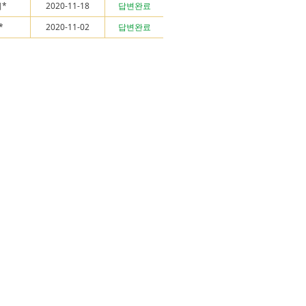
*
2020-11-18
답변완료
*
2020-11-02
답변완료