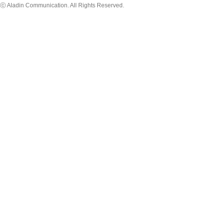
ⓒ Aladin Communication. All Rights Reserved.