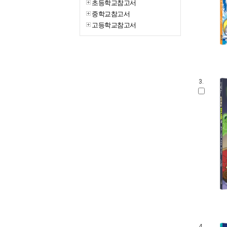
초등학교참고서
중학교참고서
고등학교참고서
3.
4.