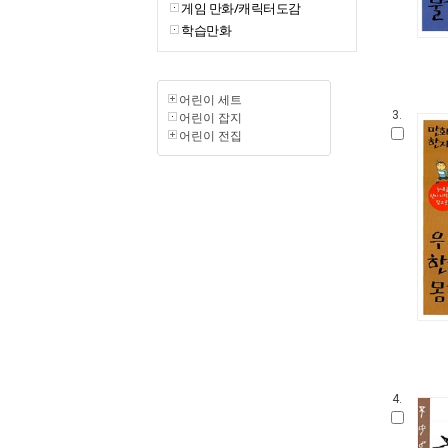
게임 만화/캐릭터도감
학습만화
어린이 세트
3.
어린이 잡지
어린이 전집
4.