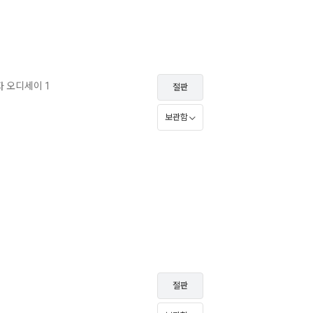
 오디세이 1
절판
보관함
절판