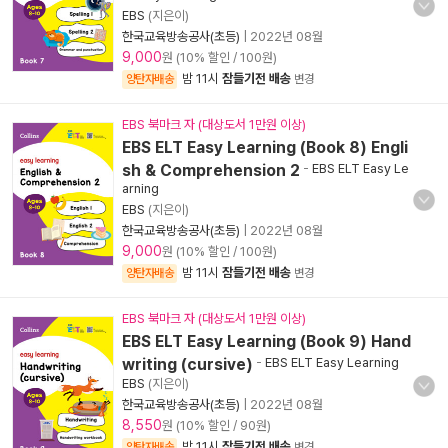
EBS
(지은이)
한국교육방송공사(초등)
|
2022년 08월
9,000
원 (10% 할인 / 100원)
밤 11시
잠들기전 배송
양탄자배송
변경
EBS 북마크 자 (대상도서 1만원 이상)
EBS ELT Easy Learning (Book 8) Engli
sh & Comprehension 2
-
EBS ELT Easy Le
arning
EBS
(지은이)
한국교육방송공사(초등)
|
2022년 08월
9,000
원 (10% 할인 / 100원)
밤 11시
잠들기전 배송
양탄자배송
변경
EBS 북마크 자 (대상도서 1만원 이상)
EBS ELT Easy Learning (Book 9) Hand
writing (cursive)
-
EBS ELT Easy Learning
EBS
(지은이)
한국교육방송공사(초등)
|
2022년 08월
8,550
원 (10% 할인 / 90원)
밤 11시
잠들기전 배송
양탄자배송
변경