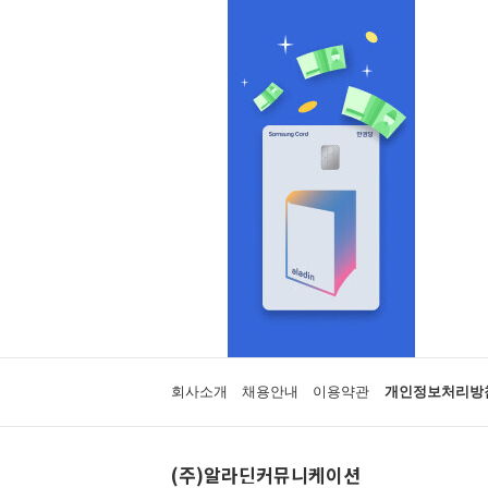
회사소개
채용안내
이용약관
개인정보처리방
(주)알라딘커뮤니케이션