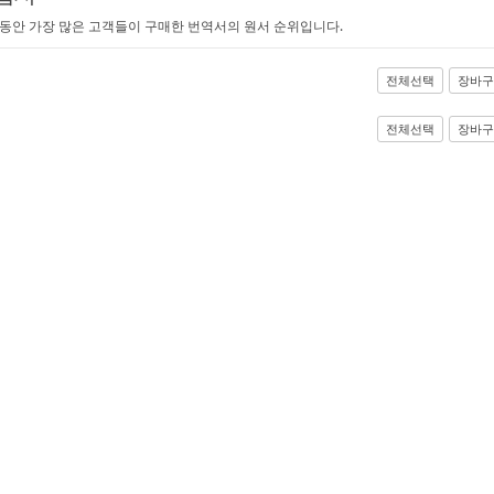
 동안 가장 많은 고객들이 구매한 번역서의 원서 순위입니다.
전체선택
장바구
전체선택
장바구