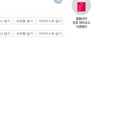
니 담기
보관함 담기
마이리스트 담기
니 담기
보관함 담기
마이리스트 담기