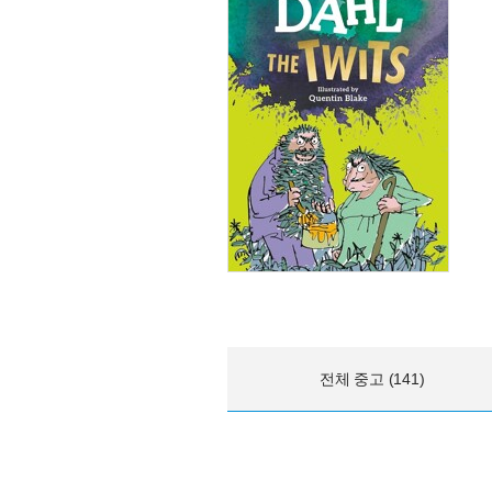
전체 중고 (141)