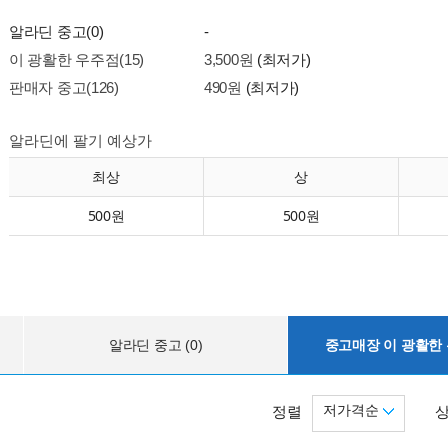
알라딘 중고(0)
-
이 광활한 우주점(15)
3,500원
(최저가)
판매자 중고(126)
490원
(최저가)
알라딘에 팔기 예상가
최상
상
500원
500원
알라딘 중고 (0)
중고매장 이 광활한 우
저가격순
정렬