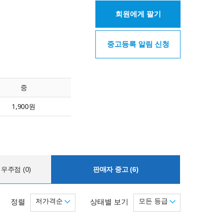
회원에게 팔기
중고등록 알림 신청
중
1,900원
우주점 (0)
판매자 중고 (6)
저가격순
모든 등급
정렬
상태별 보기