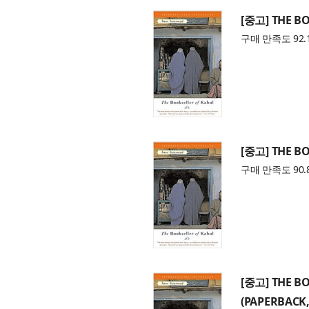
[중고] THE B
구매 만족도 92.
[중고] THE B
구매 만족도 90.
[중고] THE B
(PAPERBACK