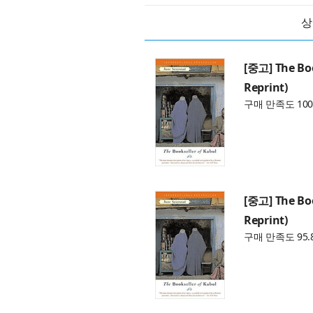
상
[중고] The Boo
Reprint)
구매 만족도 100
[중고] The Boo
Reprint)
구매 만족도 95.