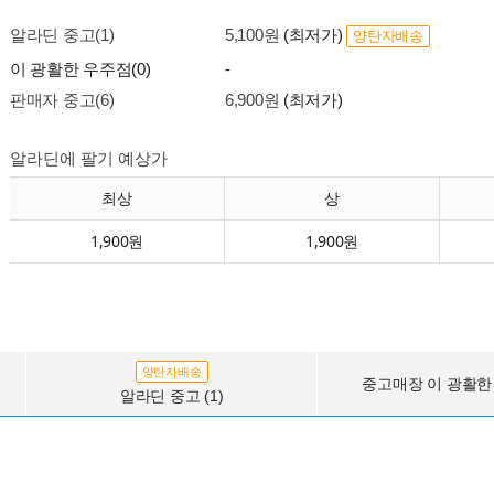
알라딘 중고(1)
5,100원
(최저가)
양탄자배송
이 광활한 우주점(0)
-
판매자 중고(6)
6,900원
(최저가)
알라딘에 팔기 예상가
최상
상
1,900원
1,900원
양탄자배송
중고매장 이 광활한 
알라딘 중고 (1)