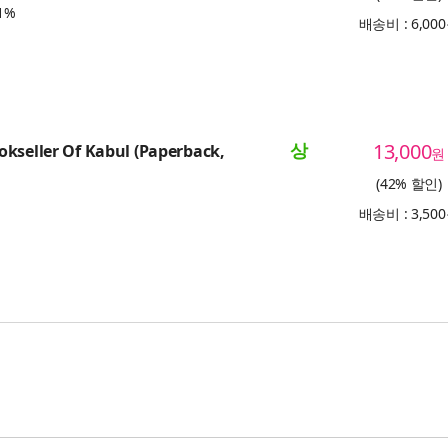
1%
배송비 : 6,00
상
13,000
kseller Of Kabul (Paperback,
원
(42% 할인)
배송비 : 3,50