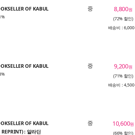
중
8,800
OOKSELLER OF KABUL
원
1%
(72% 할인)
배송비 : 6,00
중
9,200
OOKSELLER OF KABUL
원
8%
(71% 할인)
배송비 : 4,50
중
10,600
OOKSELLER OF KABUL
원
, REPRINT) : 알라딘
(66% 할인)