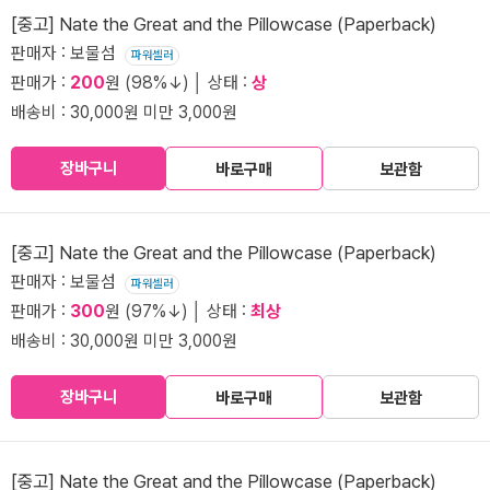
[중고] Nate the Great and the Pillowcase (Paperback)
판매자 : 보물섬
파워셀러
판매가 :
200
원 (98%↓) │ 상태 :
상
배송비 : 30,000원 미만 3,000원
장바구니
바로구매
보관함
[중고] Nate the Great and the Pillowcase (Paperback)
판매자 : 보물섬
파워셀러
판매가 :
300
원 (97%↓) │ 상태 :
최상
배송비 : 30,000원 미만 3,000원
장바구니
바로구매
보관함
[중고] Nate the Great and the Pillowcase (Paperback)