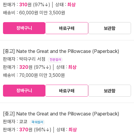
판매가 :
310
원 (97%↓) │ 상태 :
최상
배송비 : 60,000원 미만 3,500원
장바구니
바로구매
보관함
[중고] Nate the Great and the Pillowcase (Paperback)
판매자 : 딱따구리 서점
전문셀러
판매가 :
320
원 (97%↓) │ 상태 :
최상
배송비 : 70,000원 미만 3,500원
장바구니
바로구매
보관함
[중고] Nate the Great and the Pillowcase (Paperback)
판매자 : 쿄쿄
파워셀러
판매가 :
370
원 (96%↓) │ 상태 :
최상