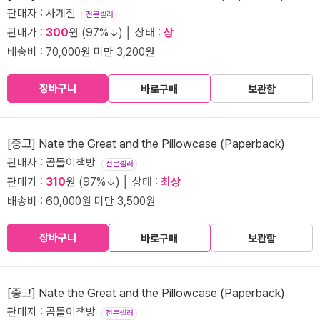
판매자 : 사계절
전문셀러
판매가 :
300
원 (97%↓) │ 상태 :
상
배송비 : 70,000원 미만 3,200원
장바구니
바로구매
보관함
[중고] Nate the Great and the Pillowcase (Paperback)
판매자 : 곰돌이책방
전문셀러
판매가 :
310
원 (97%↓) │ 상태 :
최상
배송비 : 60,000원 미만 3,500원
장바구니
바로구매
보관함
[중고] Nate the Great and the Pillowcase (Paperback)
판매자 : 곰돌이책방
전문셀러