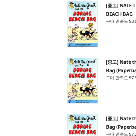
[중고] NATE 
BEACH BAG
구매 만족도 93.
[중고] Nate t
Bag (Paperb
구매 만족도 97.
[중고] Nate t
Bag (Paperb
구매 만족도 97.