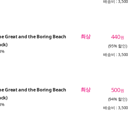
배송비 : 3,50
최상
440
he Great and the Boring Beach
원
ack)
(95% 할인)
3%
배송비 : 3,50
최상
500
he Great and the Boring Beach
원
ack)
(94% 할인)
3%
배송비 : 3,50