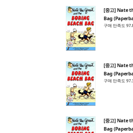
[중고] Nate t
Bag (Paperb
구매 만족도 97.
[중고] Nate t
Bag (Paperb
구매 만족도 97.
[중고] Nate t
Bag (Paperb