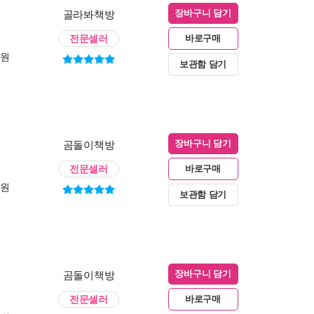
골라봐책방
장바구니 담기
전문셀러
바로구매
0원
보관함 담기
곰돌이책방
장바구니 담기
전문셀러
바로구매
0원
보관함 담기
곰돌이책방
장바구니 담기
전문셀러
바로구매