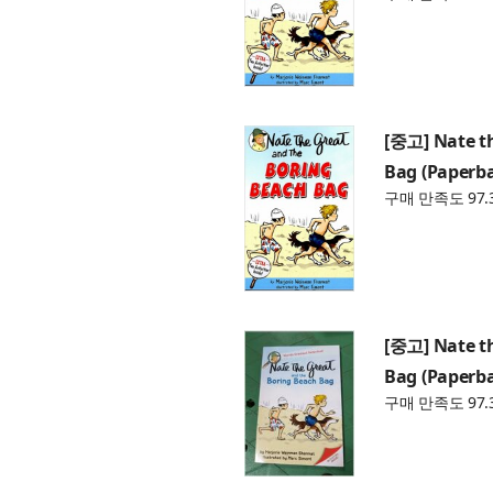
[중고] Nate t
Bag (Paperb
구매 만족도 97.
[중고] Nate t
Bag (Paperb
구매 만족도 97.