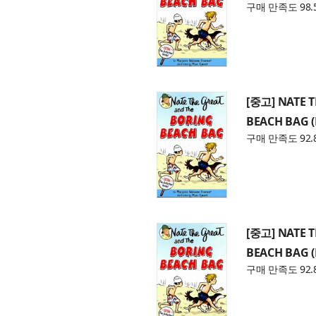
구매 만족도 98.
[중고] NATE 
BEACH BAG 
구매 만족도 92.
[중고] NATE 
BEACH BAG 
구매 만족도 92.