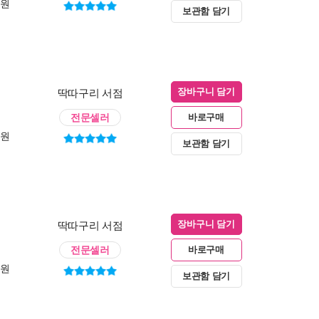
0원
보관함 담기
딱따구리 서점
장바구니 담기
전문셀러
바로구매
0원
보관함 담기
딱따구리 서점
장바구니 담기
전문셀러
바로구매
0원
보관함 담기