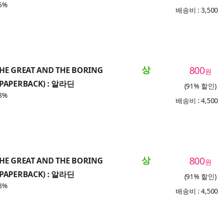
5%
배송비 : 3,50
상
800
THE GREAT AND THE BORING
원
(PAPERBACK) : 알라딘
(91% 할인)
8%
배송비 : 4,50
상
800
THE GREAT AND THE BORING
원
(PAPERBACK) : 알라딘
(91% 할인)
8%
배송비 : 4,50