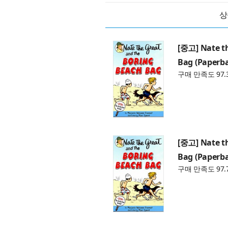
상
[중고] Nate t
Bag (Paperb
구매 만족도 97.
[중고] Nate t
Bag (Paperb
구매 만족도 97.