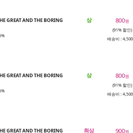
상
800
THE GREAT AND THE BORING
원
(91% 할인)
6%
배송비 : 4,50
상
800
THE GREAT AND THE BORING
원
(91% 할인)
6%
배송비 : 4,50
최상
900
THE GREAT AND THE BORING
원