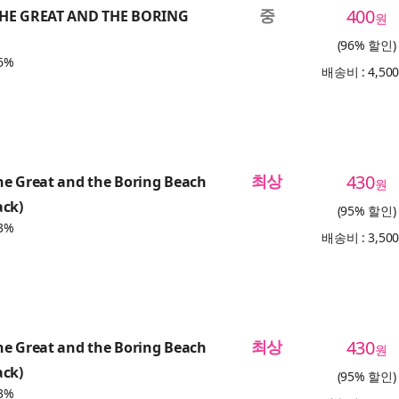
중
400
THE GREAT AND THE BORING
원
(96% 할인)
6%
배송비 : 4,50
최상
430
he Great and the Boring Beach
원
ack)
(95% 할인)
3%
배송비 : 3,50
최상
430
he Great and the Boring Beach
원
ack)
(95% 할인)
3%