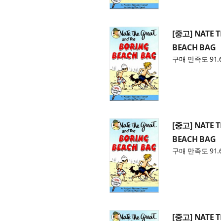
[중고] NATE 
BEACH BAG
구매 만족도 91.
[중고] NATE 
BEACH BAG
구매 만족도 91.
[중고] NATE 