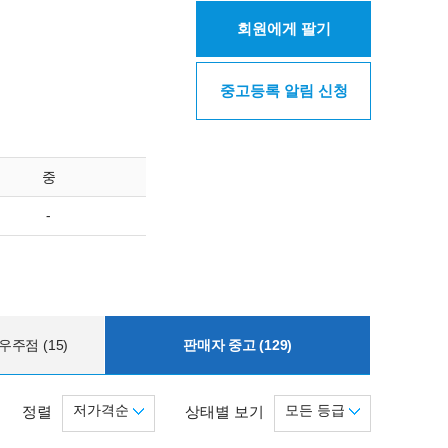
회원에게 팔기
중고등록 알림 신청
중
-
주점 (15)
판매자 중고 (129)
저가격순
모든 등급
정렬
상태별 보기