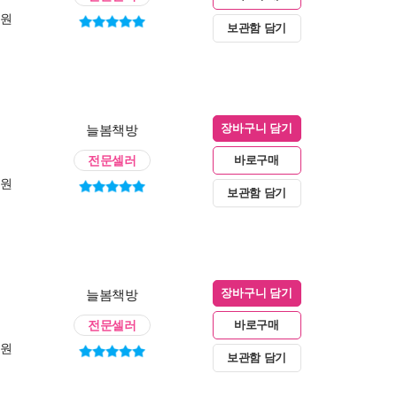
0원
보관함 담기
늘봄책방
장바구니 담기
전문셀러
바로구매
0원
보관함 담기
늘봄책방
장바구니 담기
전문셀러
바로구매
0원
보관함 담기