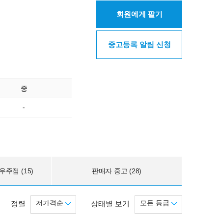
회원에게 팔기
중고등록 알림 신청
중
-
주점 (15)
판매자 중고 (28)
저가격순
모든 등급
정렬
상태별 보기