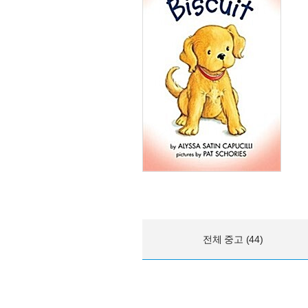
전체 중고 (44)