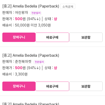
[중고] Amelia Bedelia (Paperback)
소득공제
판매자 : 어린왕자
전문셀러
판매가 :
500
원 (94%↓) │ 상태 :
상
배송비 : 50,000원 미만 3,050원
장바구니
바로구매
보관함
[중고] Amelia Bedelia (Paperback)
판매자 : 춘천북마켓
전문셀러
판매가 :
500
원 (94%↓) │ 상태 :
상
배송비 : 3,300원
장바구니
바로구매
보관함
[중고] Amelia Bedelia (Paperback)