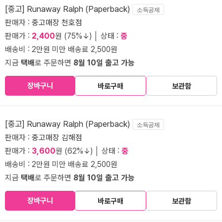
[중고] Runaway Ralph (Paperback)
소득공제
판매자 :
중고매장 천호점
판매가 :
2,400
원 (75%↓) │ 상태 :
중
배송비 : 2만원 미만 배송료 2,500원
지금
택배
로 주문하면
8월 10일 출고 가능
장바구니
바로구매
보관함
[중고] Runaway Ralph (Paperback)
소득공제
판매자 :
중고매장 김해점
판매가 :
3,600
원 (62%↓) │ 상태 :
중
배송비 : 2만원 미만 배송료 2,500원
지금
택배
로 주문하면
8월 10일 출고 가능
장바구니
바로구매
보관함