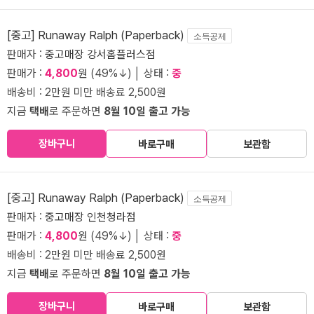
[중고] Runaway Ralph (Paperback)
소득공제
판매자 :
중고매장 강서홈플러스점
판매가 :
4,800
원 (49%↓) │ 상태 :
중
배송비 : 2만원 미만 배송료 2,500원
지금
택배
로 주문하면
8월 10일 출고 가능
장바구니
바로구매
보관함
[중고] Runaway Ralph (Paperback)
소득공제
판매자 :
중고매장 인천청라점
판매가 :
4,800
원 (49%↓) │ 상태 :
중
배송비 : 2만원 미만 배송료 2,500원
지금
택배
로 주문하면
8월 10일 출고 가능
장바구니
바로구매
보관함