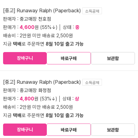
[중고] Runaway Ralph (Paperback)
소득공제
판매자 :
중고매장 천호점
판매가 :
4,600
원 (55%↓) │ 상태 :
중
배송비 : 2만원 미만 배송료 2,500원
지금
택배
로 주문하면
8월 10일 출고 가능
장바구니
바로구매
보관함
[중고] Runaway Ralph (Paperback)
소득공제
판매자 :
중고매장 화정점
판매가 :
4,800
원 (53%↓) │ 상태 :
상
배송비 : 2만원 미만 배송료 2,500원
지금
택배
로 주문하면
8월 10일 출고 가능
장바구니
바로구매
보관함