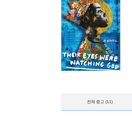
전체 중고 (11)