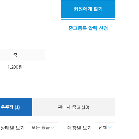
회원에게 팔기
중고등록 알림 신청
중
1,200원
우주점 (1)
판매자 중고 (10)
모든 등급
전체
상태별 보기
매장별 보기