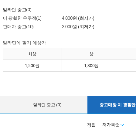
알라딘 중고(0)
-
이 광활한 우주점(1)
4,800원
(최저가)
판매자 중고(10)
3,000원
(최저가)
알라딘에 팔기 예상가
최상
상
1,500원
1,300원
알라딘 중고 (0)
중고매장 이 광활한 
저가격순
정렬