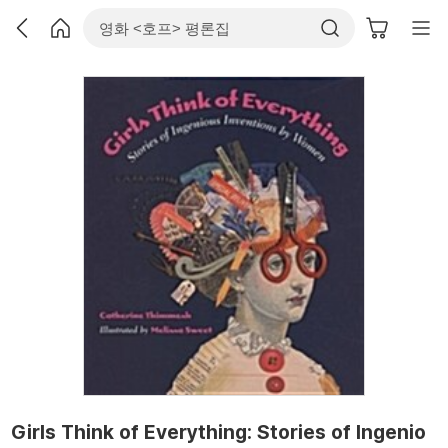
Girls Think of Everything: Stories of Ingenio