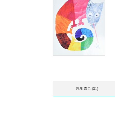
전체 중고 (31)