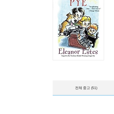
전체 중고 (51)