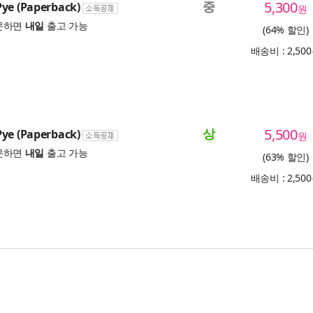
중
5,300
ye (Paperback)
원
문하면
내일
출고 가능
(64% 할인)
배송비 : 2,50
상
5,500
ye (Paperback)
원
문하면
내일
출고 가능
(63% 할인)
배송비 : 2,50