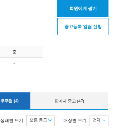
회원에게 팔기
중고등록 알림 신청
중
-
우주점 (4)
판매자 중고 (47)
모든 등급
전체
상태별 보기
매장별 보기