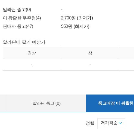
알라딘 중고(0)
-
이 광활한 우주점(4)
2,700원
(최저가)
판매자 중고(47)
950원
(최저가)
알라딘에 팔기 예상가
최상
상
-
-
알라딘 중고 (0)
중고매장 이 광활한 
저가격순
정렬