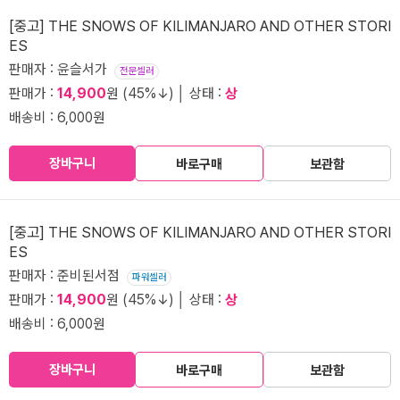
[중고] THE SNOWS OF KILIMANJARO AND OTHER STORI
ES
판매자 : 윤슬서가
전문셀러
판매가 :
14,900
원 (45%↓) │ 상태 :
상
배송비 : 6,000원
장바구니
바로구매
보관함
[중고] THE SNOWS OF KILIMANJARO AND OTHER STORI
ES
판매자 : 준비된서점
파워셀러
판매가 :
14,900
원 (45%↓) │ 상태 :
상
배송비 : 6,000원
장바구니
바로구매
보관함