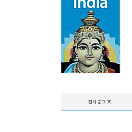
전체 중고 (6)