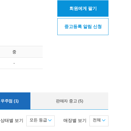
회원에게 팔기
중고등록 알림 신청
중
-
우주점 (1)
판매자 중고 (5)
모든 등급
전체
상태별 보기
매장별 보기