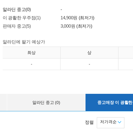
알라딘 중고(0)
-
이 광활한 우주점(1)
14,900원
(최저가)
판매자 중고(5)
3,000원
(최저가)
알라딘에 팔기 예상가
최상
상
-
-
알라딘 중고 (0)
중고매장 이 광활한 
저가격순
정렬