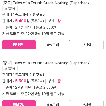
[중고] Tales of a Fourth Grade Nothing (Paperback)
소득공제
판매자 :
중고매장 인천구월점
판매가 :
5,400
원 (53%↓) │ 상태 :
상
배송비 : 2만원 미만 배송료 2,500원
지금
택배
로 주문하면
8월 10일 출고 가능
장바구니
바로구매
보관함
[중고] Tales of a Fourth Grade Nothing (Paperback)
소득공제
판매자 :
중고매장 인천구월점
판매가 :
5,500
원 (53%↓) │ 상태 :
중
배송비 : 2만원 미만 배송료 2,500원
지금
택배
로 주문하면
8월 10일 출고 가능
장바구니
바로구매
보관함