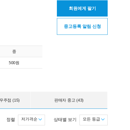
회원에게 팔기
중고등록 알림 신청
중
500원
주점 (15)
판매자 중고 (43)
저가격순
모든 등급
정렬
상태별 보기