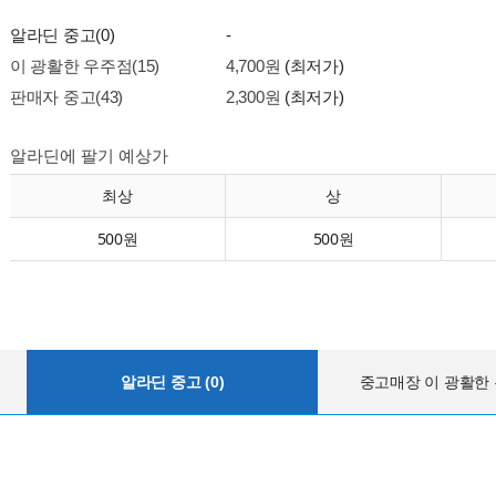
알라딘 중고(0)
-
이 광활한 우주점(15)
4,700원
(최저가)
판매자 중고(43)
2,300원
(최저가)
알라딘에 팔기 예상가
최상
상
500원
500원
알라딘 중고 (0)
중고매장 이 광활한 우