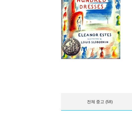
전체 중고 (58)