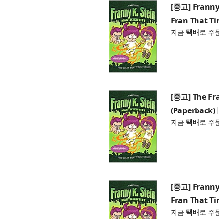
[중고] Franny 
Fran That Ti
지금
택배
로 주
[중고] The Fra
(Paperback)
지금
택배
로 주
[중고] Franny 
Fran That Ti
지금
택배
로 주