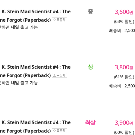
중
3,600
K. Stein Mad Scientist #4 : The
원
me Forgot (Paperback)
(63% 할인)
문하면
내일
출고 가능
배송비 : 2,50
상
3,800
K. Stein Mad Scientist #4 : The
원
me Forgot (Paperback)
(61% 할인)
문하면
내일
출고 가능
배송비 : 2,50
최상
3,900
K. Stein Mad Scientist #4 : The
원
me Forgot (Paperback)
(60% 할인)