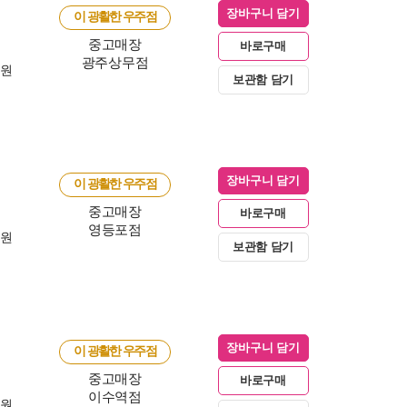
장바구니 담기
이 광활한 우주점
중고매장
바로구매
광주상무점
0원
보관함 담기
장바구니 담기
이 광활한 우주점
중고매장
바로구매
영등포점
0원
보관함 담기
장바구니 담기
이 광활한 우주점
중고매장
바로구매
이수역점
0원