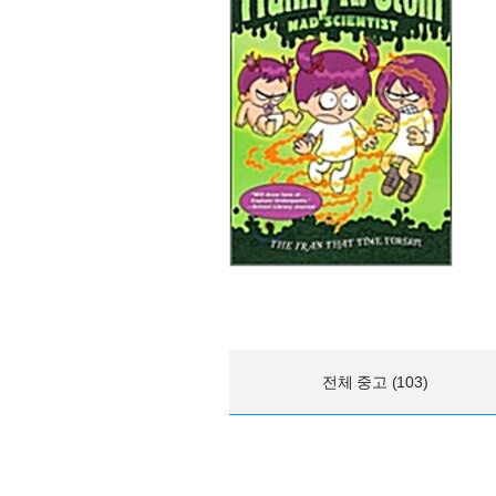
전체 중고 (103)