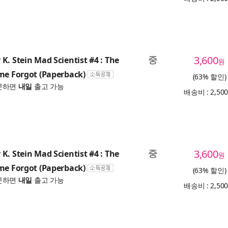
중
3,600
K. Stein Mad Scientist #4 : The
원
me Forgot (Paperback)
(63% 할인)
문하면
내일
출고 가능
배송비 : 2,50
중
3,600
K. Stein Mad Scientist #4 : The
원
me Forgot (Paperback)
(63% 할인)
문하면
내일
출고 가능
배송비 : 2,50