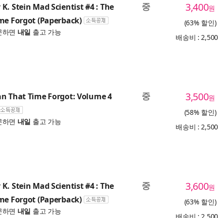
중
3,400
K. Stein Mad Scientist #4 : The
원
me Forgot (Paperback)
(63% 할인)
문하면
내일
출고 가능
배송비 : 2,50
중
3,500
n That Time Forgot: Volume 4
원
(58% 할인)
문하면
내일
출고 가능
배송비 : 2,50
중
3,600
K. Stein Mad Scientist #4 : The
원
me Forgot (Paperback)
(63% 할인)
문하면
내일
출고 가능
배송비 : 2,50