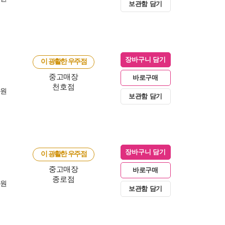
보관함 담기
장바구니 담기
이 광활한 우주점
중고매장
바로구매
천호점
0원
보관함 담기
장바구니 담기
이 광활한 우주점
중고매장
바로구매
종로점
0원
보관함 담기