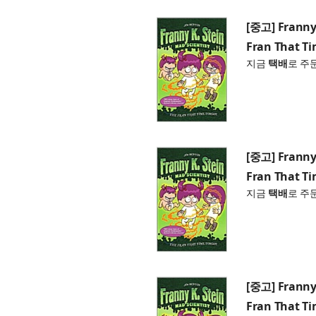
[중고] Franny 
Fran That Ti
지금
택배
로 주
[중고] Franny 
Fran That Ti
지금
택배
로 주
[중고] Franny 
Fran That Ti