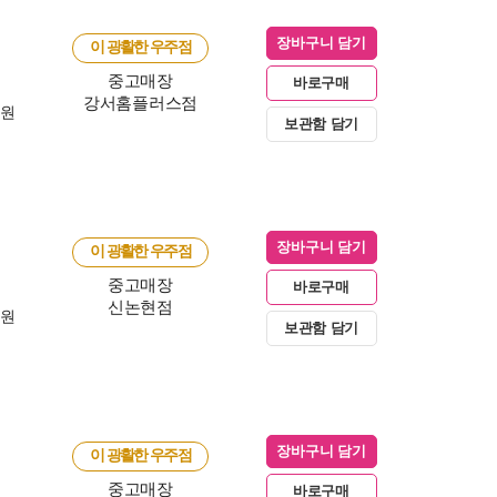
장바구니 담기
이 광활한 우주점
중고매장
바로구매
강서홈플러스점
0원
보관함 담기
장바구니 담기
이 광활한 우주점
중고매장
바로구매
신논현점
0원
보관함 담기
장바구니 담기
이 광활한 우주점
중고매장
바로구매