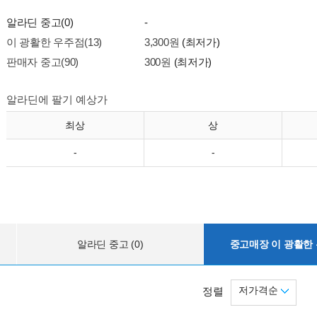
알라딘 중고(0)
-
이 광활한 우주점(13)
3,300원
(최저가)
판매자 중고(90)
300원
(최저가)
알라딘에 팔기 예상가
최상
상
-
-
알라딘 중고 (0)
중고매장 이 광활한 우
저가격순
정렬