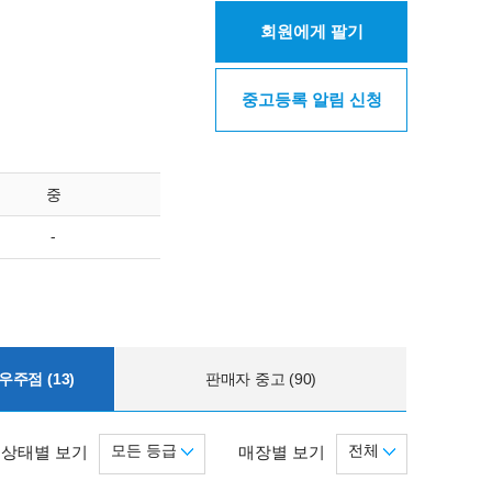
회원에게 팔기
중고등록 알림 신청
중
-
주점 (13)
판매자 중고 (90)
모든 등급
전체
상태별 보기
매장별 보기