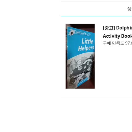
상
[중고] Dolphin
Activity Boo
구매 만족도 97.