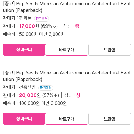
[중고] Big. Yes Is More. an Archicomic on Architectural Evol
ution (Paperback)
판매자 : 광화문
전문셀러
판매가 :
17,000
원 (69%↓) │ 상태 :
중
배송비 : 50,000원 미만 3,000원
장바구니
바로구매
보관함
[중고] Big. Yes Is More. an Archicomic on Architectural Evol
ution (Paperback)
판매자 : 건축책방
파워셀러
판매가 :
20,000
원 (57%↓) │ 상태 :
상
배송비 : 100,000원 미만 3,000원
장바구니
바로구매
보관함