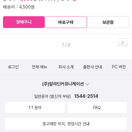
배송비 : 4,500원
장바구니
바로구매
보관함
1 / 2
로그인
전체 메뉴
회사 소개
출판사 안내
PC 버전
(주)알라딘커뮤니케이션
1544-2514
일반문의 (발신자 부담)
1:1 문의
FAQ
중고매장 위치, 영업시간 안내