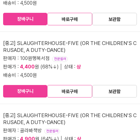
배송비 : 4,500원
장바구니
바로구매
보관함
[중고] SLAUGHTERHOUSE-FIVE (OR THE CHILDREN’S C
RUSADE, A DUTY-DANCE)
판매자 : 100원행복서점
전문셀러
판매가 :
4,400
원 (68%↓) │ 상태 :
상
배송비 : 4,500원
장바구니
바로구매
보관함
[중고] SLAUGHTERHOUSE-FIVE (OR THE CHILDREN’S C
RUSADE, A DUTY-DANCE)
판매자 : 골라봐책방
전문셀러
판매가 :
4,900
원 (64%↓) │ 상태 :
상