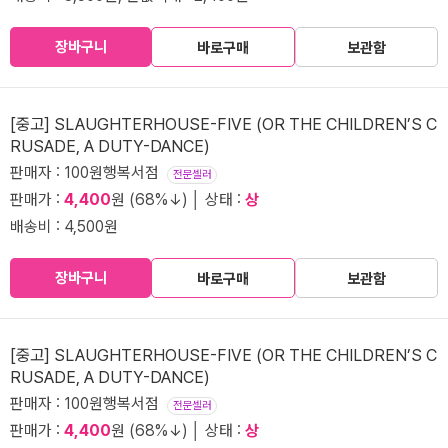
장바구니
바로구매
보관함
[중고] SLAUGHTERHOUSE-FIVE (OR THE CHILDREN’S C
RUSADE, A DUTY-DANCE)
판매자 : 100원행복서점
전문셀러
판매가 :
4,400
원 (68%↓) │ 상태 :
상
배송비 : 4,500원
장바구니
바로구매
보관함
[중고] SLAUGHTERHOUSE-FIVE (OR THE CHILDREN’S C
RUSADE, A DUTY-DANCE)
판매자 : 100원행복서점
전문셀러
판매가 :
4,400
원 (68%↓) │ 상태 :
상