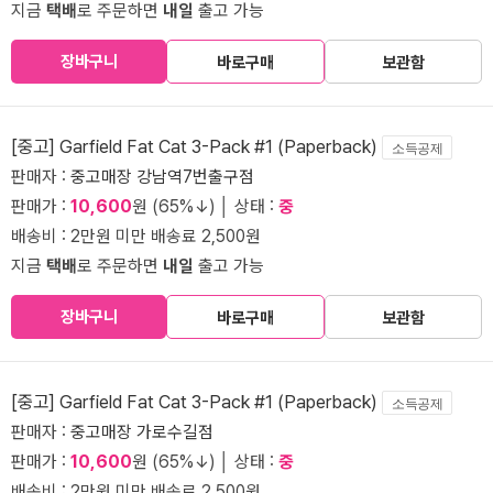
지금
택배
로 주문하면
내일
출고 가능
장바구니
바로구매
보관함
[중고] Garfield Fat Cat 3-Pack #1 (Paperback)
소득공제
판매자 :
중고매장 강남역7번출구점
판매가 :
10,600
원 (65%↓) │ 상태 :
중
배송비 : 2만원 미만 배송료 2,500원
지금
택배
로 주문하면
내일
출고 가능
장바구니
바로구매
보관함
[중고] Garfield Fat Cat 3-Pack #1 (Paperback)
소득공제
판매자 :
중고매장 가로수길점
판매가 :
10,600
원 (65%↓) │ 상태 :
중
배송비 : 2만원 미만 배송료 2,500원