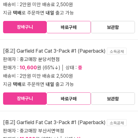
배송비 : 2만원 미만 배송료 2,500원
지금
택배
로 주문하면
내일
출고 가능
장바구니
바로구매
보관함
[중고] Garfield Fat Cat 3-Pack #1 (Paperback)
소득공제
판매자 :
중고매장 분당서현점
판매가 :
10,600
원 (65%↓) │ 상태 :
중
배송비 : 2만원 미만 배송료 2,500원
지금
택배
로 주문하면
내일
출고 가능
장바구니
바로구매
보관함
[중고] Garfield Fat Cat 3-Pack #1 (Paperback)
소득공제
판매자 :
중고매장 부산서면역점