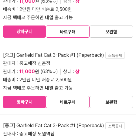
판매가 :
11,000
원 (63%↓) │ 상태 :
상
배송비 : 2만원 미만 배송료 2,500원
지금
택배
로 주문하면
내일
출고 가능
장바구니
바로구매
보관함
[중고] Garfield Fat Cat 3-Pack #1 (Paperback)
소득공제
판매자 :
중고매장 신촌점
판매가 :
11,000
원 (63%↓) │ 상태 :
상
배송비 : 2만원 미만 배송료 2,500원
지금
택배
로 주문하면
내일
출고 가능
장바구니
바로구매
보관함
[중고] Garfield Fat Cat 3-Pack #1 (Paperback)
소득공제
판매자 :
중고매장 노원역점