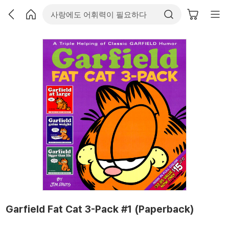
Garfield Fat Cat 3-Pack #1 (Paperback)