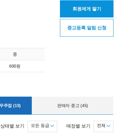
회원에게 팔기
중고등록 알림 신청
중
600원
주점 (15)
판매자 중고 (45)
모든 등급
전체
상태별 보기
매장별 보기