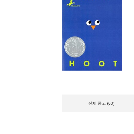
전체 중고 (60)