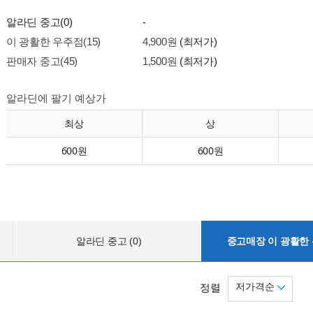
알라딘 중고(0)
-
이 광활한 우주점(15)
4,900원
(최저가)
판매자 중고(45)
1,500원
(최저가)
알라딘에 팔기 예상가
최상
상
600원
600원
알라딘 중고 (0)
중고매장 이 광활한 우
저가격순
정렬