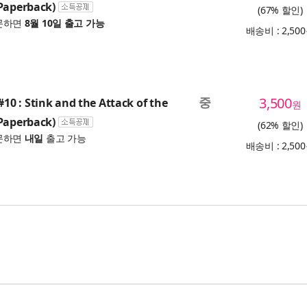
Paperback)
(67% 할인)
문하면
8월 10일 출고 가능
배송비 : 2,50
중
3,500
 : Stink and the Attack of the
원
Paperback)
(62% 할인)
문하면
내일
출고 가능
배송비 : 2,50