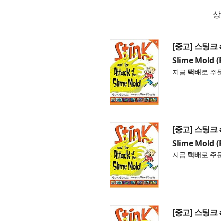
상
[중고] 스팅크 #10
Slime Mold (
지금
택배
로 주
[중고] 스팅크 #10
Slime Mold (
지금
택배
로 주
[중고] 스팅크 #10