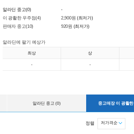
알라딘 중고(0)
-
이 광활한 우주점(4)
2,900원
(최저가)
판매자 중고(10)
920원
(최저가)
알라딘에 팔기 예상가
최상
상
-
-
알라딘 중고 (0)
중고매장 이 광활한 
저가격순
정렬