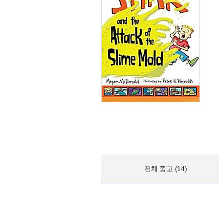
전체 중고 (14)