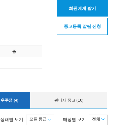
회원에게 팔기
중고등록 알림 신청
중
-
우주점 (4)
판매자 중고 (10)
모든 등급
전체
상태별 보기
매장별 보기