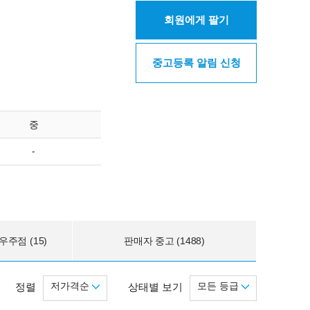
회원에게 팔기
중고등록 알림 신청
중
-
주점 (15)
판매자 중고 (1488)
저가격순
모든 등급
정렬
상태별 보기