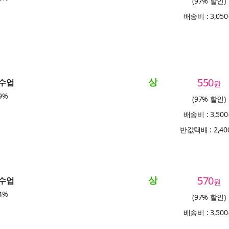
(97% 할인)
배송비 : 3,05
상
550
 수업
원
9%
(97% 할인)
배송비 : 3,50
반값택배 : 2,4
상
570
 수업
원
4%
(97% 할인)
배송비 : 3,50