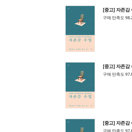
[중고] 자존감
구매 만족도 98.
[중고] 자존감
구매 만족도 97.
[중고] 자존감
구매 만족도 97.