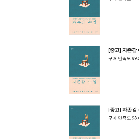
[중고] 자존감
구매 만족도 99.
[중고] 자존감
구매 만족도 98.