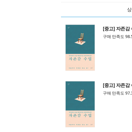
상
[중고] 자존감
구매 만족도 98.
[중고] 자존감
구매 만족도 97.