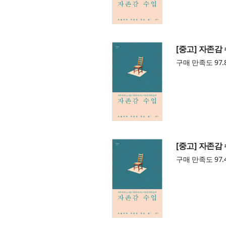
[중고] 자존감
구매 만족도 97.
[중고] 자존감
구매 만족도 97.