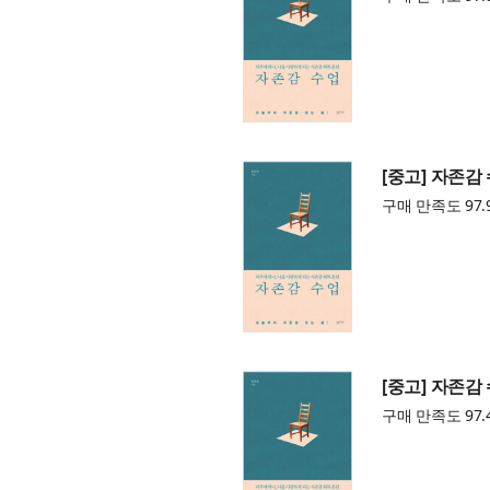
[중고] 자존감
구매 만족도 97.
[중고] 자존감
구매 만족도 97.