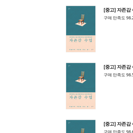
[중고] 자존감
구매 만족도 98.
[중고] 자존감
구매 만족도 98.
[중고] 자존감
구매 만족도 98.