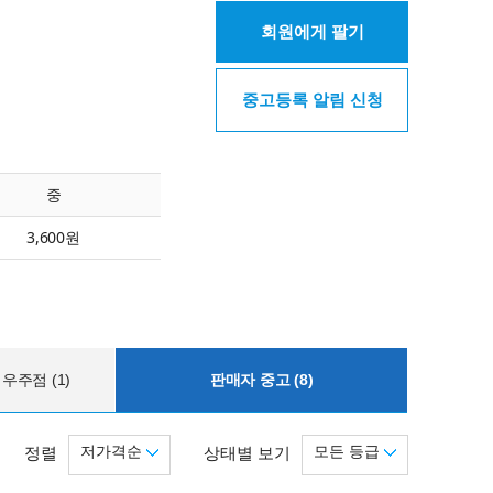
회원에게 팔기
중고등록 알림 신청
중
3,600원
우주점 (1)
판매자 중고 (8)
저가격순
모든 등급
정렬
상태별 보기