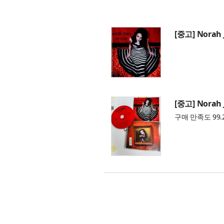
[중고] Norah J
[중고] Norah J
구매 만족도 99.