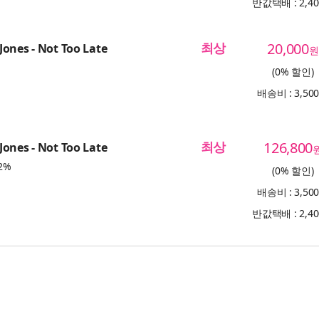
반값택배 : 2,4
최상
20,000
ones - Not Too Late
원
(0% 할인)
배송비 : 3,50
최상
126,800
ones - Not Too Late
2%
(0% 할인)
배송비 : 3,50
반값택배 : 2,4