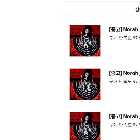
상
[중고] Norah J
구매 만족도 97.
[중고] Norah J
구매 만족도 97.
[중고] Norah J
구매 만족도 97.