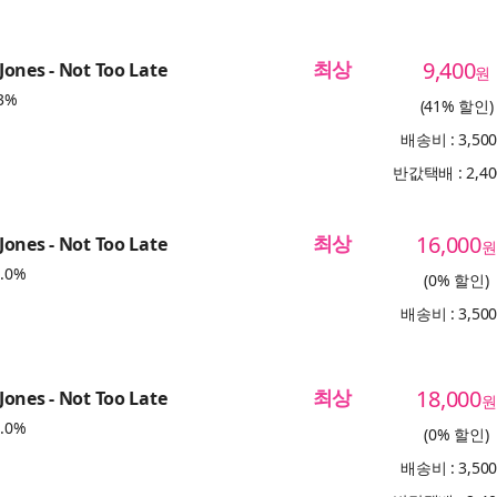
최상
9,400
ones - Not Too Late
원
3%
(41% 할인)
배송비 : 3,50
반값택배 : 2,4
최상
16,000
ones - Not Too Late
원
.0%
(0% 할인)
배송비 : 3,50
최상
18,000
ones - Not Too Late
원
.0%
(0% 할인)
배송비 : 3,50