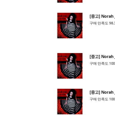
[중고] Norah J
구매 만족도 98.
[중고] Norah J
구매 만족도 100
[중고] Norah J
구매 만족도 100