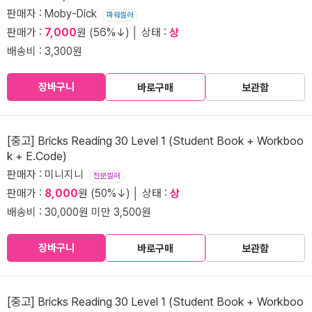
판매자 : Moby-Dick
파워셀러
판매가 :
7,000
원 (56%↓) │ 상태 :
상
배송비 : 3,300원
장바구니
바로구매
보관함
[중고] Bricks Reading 30 Level 1 (Student Book + Workboo
k + E.Code)
판매자 : 미니지니
전문셀러
판매가 :
8,000
원 (50%↓) │ 상태 :
상
배송비 : 30,000원 미만 3,500원
장바구니
바로구매
보관함
[중고] Bricks Reading 30 Level 1 (Student Book + Workboo