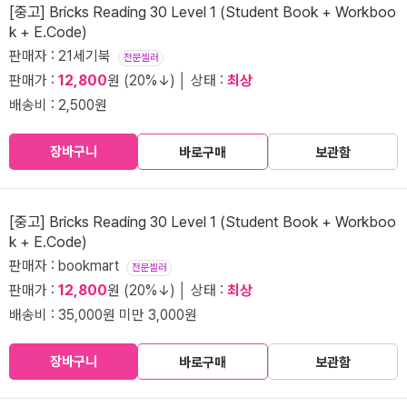
[중고] Bricks Reading 30 Level 1 (Student Book + Workboo
k + E.Code)
판매자 : 21세기북
전문셀러
판매가 :
12,800
원 (20%↓) │ 상태 :
최상
배송비 : 2,500원
장바구니
바로구매
보관함
[중고] Bricks Reading 30 Level 1 (Student Book + Workboo
k + E.Code)
판매자 : bookmart
전문셀러
판매가 :
12,800
원 (20%↓) │ 상태 :
최상
배송비 : 35,000원 미만 3,000원
장바구니
바로구매
보관함