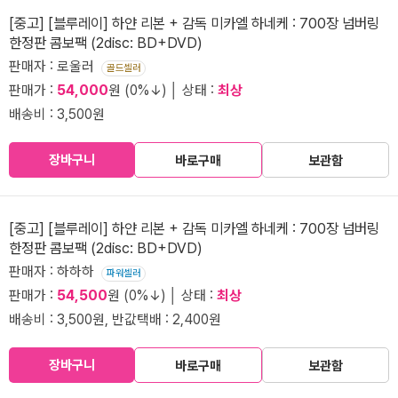
[중고] [블루레이] 하얀 리본 + 감독 미카엘 하네케 : 700장 넘버링
한정판 콤보팩 (2disc: BD+DVD)
판매자 : 로울러
골드셀러
판매가 :
54,000
원 (0%↓) │ 상태 :
최상
배송비 : 3,500원
장바구니
바로구매
보관함
[중고] [블루레이] 하얀 리본 + 감독 미카엘 하네케 : 700장 넘버링
한정판 콤보팩 (2disc: BD+DVD)
판매자 : 하하하
파워셀러
판매가 :
54,500
원 (0%↓) │ 상태 :
최상
배송비 : 3,500원, 반값택배 : 2,400원
장바구니
바로구매
보관함